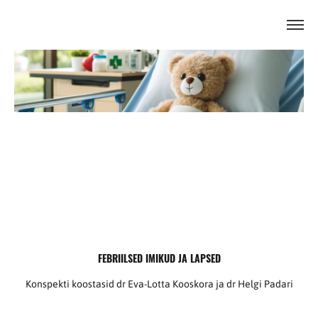
FEBRIILSED IMIKUD JA LAPSED
Konspekti koostasid dr Eva-Lotta Kooskora ja dr Helgi Padari